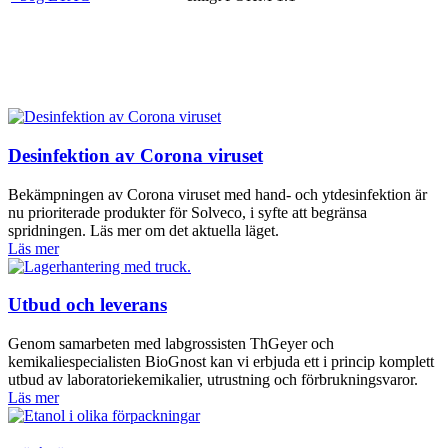
Desinfektion av Corona viruset
Bekämpningen av Corona viruset med hand- och ytdesinfektion är
nu prioriterade produkter för Solveco, i syfte att begränsa
spridningen. Läs mer om det aktuella läget.
Läs mer
Utbud och leverans
Genom samarbeten med labgrossisten ThGeyer och
kemikaliespecialisten BioGnost kan vi erbjuda ett i princip komplett
utbud av laboratoriekemikalier, utrustning och förbrukningsvaror.
Läs mer