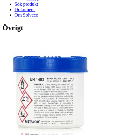
Sök produkt
Dokument
Om Solveco
Övrigt