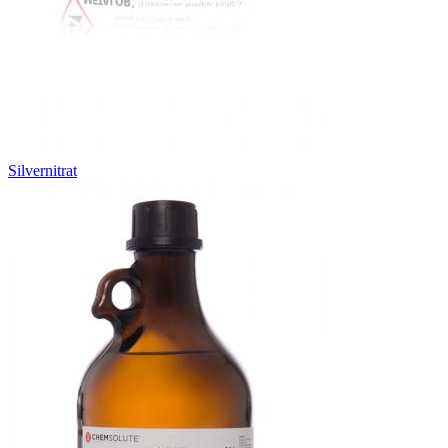
Silvernitrat