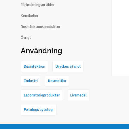
Förbrukningsartiklar
Kemikalier
Desinfektionsprodukter
Övrigt
Användning
Desinfektion
Dryckes etanol
Industri
Kosmetika
Laboratorieprodukter
Livsmedel
Patologi/cytologi