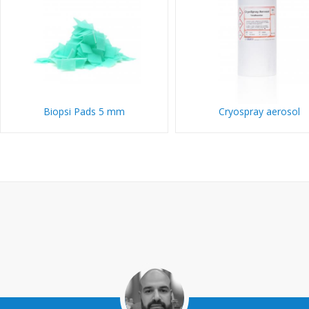
Biopsi Pads 5 mm
Cryospray aerosol