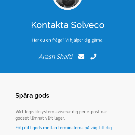
Kontakta Solveco
Har du en fråga? Vi hjälper dig gärna.
Arash Shafti
Spåra gods
Vårt logistiksystem aviserar dig per e-post när
godset lämnat vårt lager.
Följ ditt gods mellan terminalerna på väg till dig.