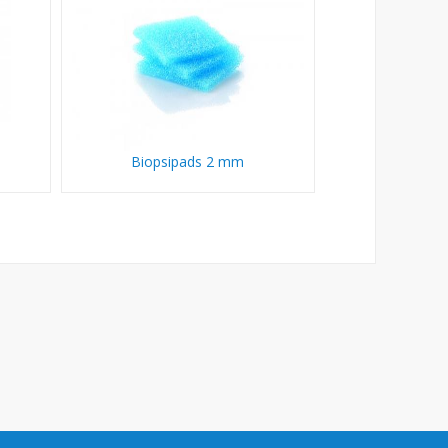
Biopsipads 2 mm