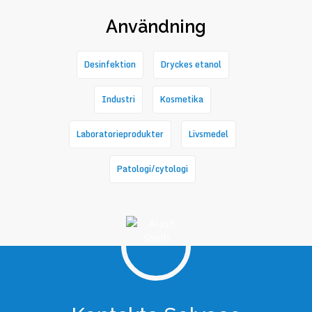
Användning
Desinfektion
Dryckes etanol
Industri
Kosmetika
Laboratorieprodukter
Livsmedel
Patologi/cytologi