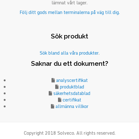
lämnat vårt lager.
Följ ditt gods mellan terminalerna på väg till dig.
Sök produkt
Sök bland alla våra produkter
.
Saknar du ett dokument?
analyscertifikat
produktblad
säkerhetsdatablad
certifikat
allmänna villkor
Copyright 2018 Solveco. All rights reserved.