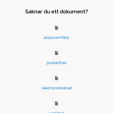
Saknar du ett dokument?
analyscertifikat
produktblad
säkerhetsdatablad