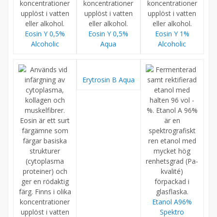
Eosin Y 0,5%
Eosin Y 0,5%
Eosin Y 1%
Alcoholic
Aqua
Alcoholic
Erytrosin B Aqua
Etanol A96%
Spektro