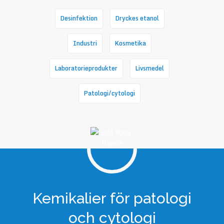
Desinfektion
Dryckes etanol
Industri
Kosmetika
Laboratorieprodukter
Livsmedel
Patologi/cytologi
Kemikalier för patologi
och cytologi