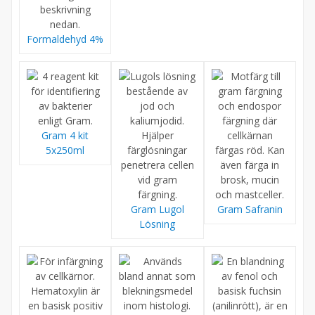
Formaldehyd 4%
Gram 4 kit
5x250ml
Gram Lugol
Gram Safranin
Lösning