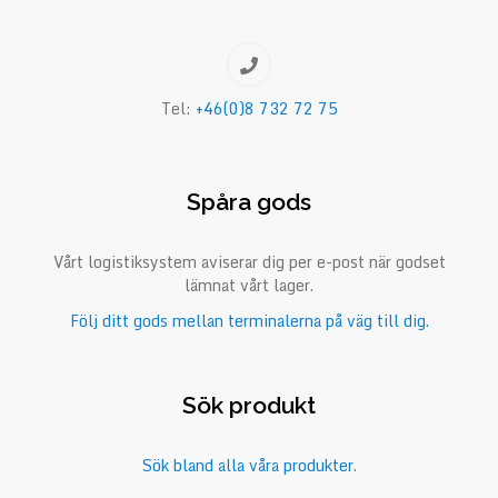
Tel:
+46(0)8 732 72 75
Spåra gods
Vårt logistiksystem aviserar dig per e-post när godset
lämnat vårt lager.
Följ ditt gods mellan terminalerna på väg till dig.
Sök produkt
Sök bland alla våra produkter
.