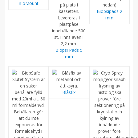
BioMount
Biopsipads 2
mm
Biopsi Pads 5
mm
Blåsfix