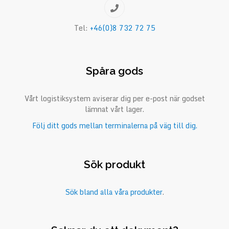
Tel:
+46(0)8 732 72 75
Spåra gods
Vårt logistiksystem aviserar dig per e-post när godset
lämnat vårt lager.
Följ ditt gods mellan terminalerna på väg till dig.
Sök produkt
Sök bland alla våra produkter
.