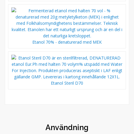
Etanol 70% - denaturerad med MEK
Etanol Steril D70
Användning