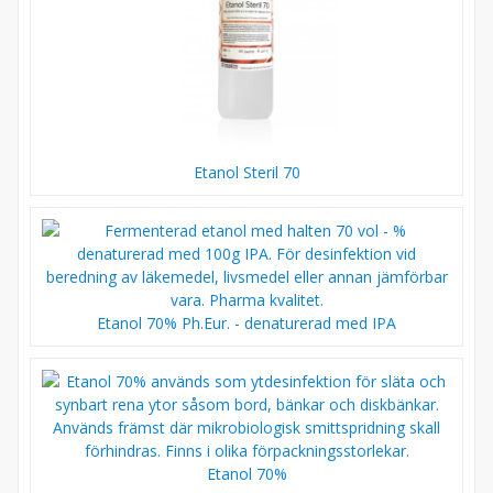
Etanol Steril 70
Etanol 70% Ph.Eur. - denaturerad med IPA
Etanol 70%