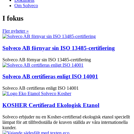
Dokument
Om Solveco
I fokus
Fler nyheter »
Solveco AB förnyar sin ISO 13485-certifiering
Solveco AB förnyar sin ISO 13485-certifiering
Solveco AB certifieras enligt ISO 14001
Solveco AB certifieras enligt ISO 14001
KOSHER Certifierad Ekologisk Etanol
Solveco erbjuder nu en Kosher-certifierad ekologisk etanol speciellt
lämpat för att tillfredsställa de kraven ställda av våra internationella
kunder.