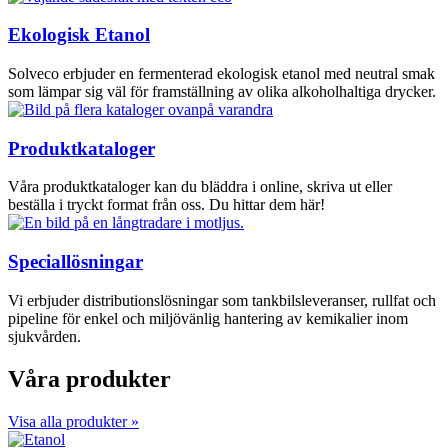
Ekologisk Etanol
Solveco erbjuder en fermenterad ekologisk etanol med neutral smak
som lämpar sig väl för framställning av olika alkoholhaltiga drycker.
Produktkataloger
Våra produktkataloger kan du bläddra i online, skriva ut eller
beställa i tryckt format från oss. Du hittar dem här!
Speciallösningar
Vi erbjuder distributionslösningar som tankbilsleveranser, rullfat och
pipeline för enkel och miljövänlig hantering av kemikalier inom
sjukvården.
Våra produkter
Visa alla produkter »