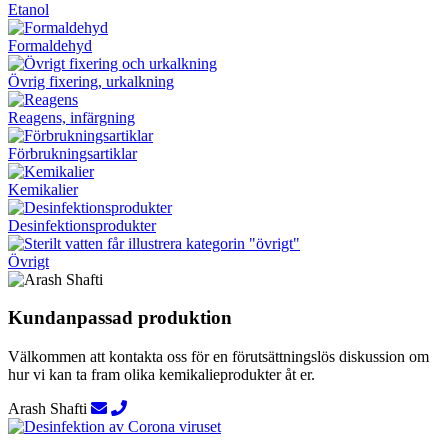
Etanol
Formaldehyd
Övrig fixering, urkalkning
Reagens, infärgning
Förbrukningsartiklar
Kemikalier
Desinfektionsprodukter
Övrigt
Kundanpassad produktion
Välkommen att kontakta oss för en förutsättningslös diskussion om
hur vi kan ta fram olika kemikalieprodukter åt er.
Arash Shafti