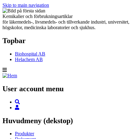
Skip to main navigation
Kemikalier och förbrukningsartiklar
för läkemedels-, livsmedels- och tillverkande industri, universitet,
högskolor, medicinska laboratorier och sjukhus.
Topbar
Biohospital AB
Helachem AB
User account menu
Huvudmeny (dekstop)
Produkter