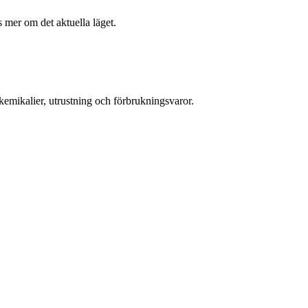
 mer om det aktuella läget.
emikalier, utrustning och förbrukningsvaror.