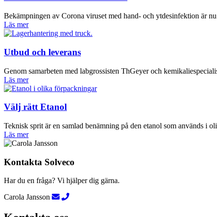
Bekämpningen av Corona viruset med hand- och ytdesinfektion är nu pri
Läs mer
Utbud och leverans
Genom samarbeten med labgrossisten ThGeyer och kemikaliespecialisten
Läs mer
Välj rätt Etanol
Teknisk sprit är en samlad benämning på den etanol som används i olika
Läs mer
Kontakta Solveco
Har du en fråga? Vi hjälper dig gärna.
Carola Jansson