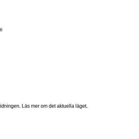
ri
idningen. Läs mer om det aktuella läget.