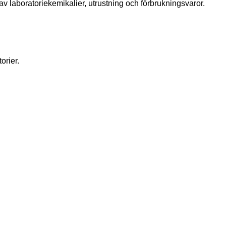
 laboratoriekemikalier, utrustning och förbrukningsvaror.
orier.