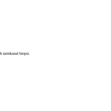
h tarmkanal biopsi.