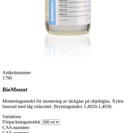
Artikelnummer
1790
BioMount
Monteringsmedel för montering av täckglas på objektglas. Xylen
baserad med låg viskositet. Brytningsindex 1,4920-1,4930.
Variations
Förpackningsstorlek
CAS-nummer:
CAS-nummer