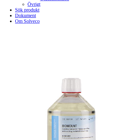
Övrigt
Sök produkt
Dokument
Om Solveco