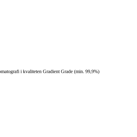
matografi i kvaliteten Gradient Grade (min. 99,9%)