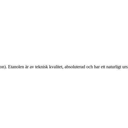
 Etanolen är av teknisk kvalitet, absoluterad och har ett naturligt ur