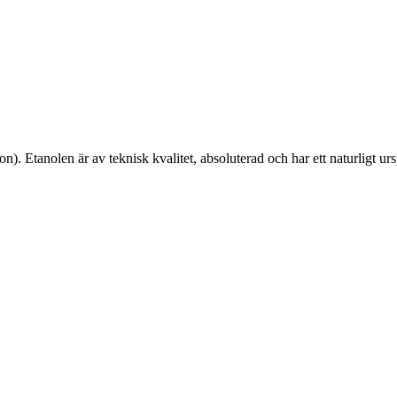
 Etanolen är av teknisk kvalitet, absoluterad och har ett naturligt u