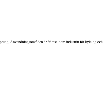
rsprung. Användningsområden är främst inom industrin för kylning och