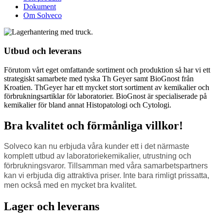
Dokument
Om Solveco
Utbud och leverans
Förutom vårt eget omfattande sortiment och produktion så har vi ett
strategiskt samarbete med tyska Th Geyer samt BioGnost från
Kroatien. ThGeyer har ett mycket stort sortiment av kemikalier och
förbrukningsartiklar för laboratorier. BioGnost är specialiserade på
kemikalier för bland annat Histopatologi och Cytologi.
Bra kvalitet och förmånliga villkor!
Solveco kan nu erbjuda våra kunder ett i det närmaste
komplett utbud av laboratoriekemikalier, utrustning och
förbrukningsvaror. Tillsamman med våra samarbetspartners
kan vi erbjuda dig attraktiva priser. Inte bara rimligt prissatta,
men också med en mycket bra kvalitet.
Lager och leverans