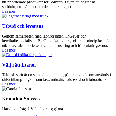
nu prioriterade produkter för Solveco, i syfte att begränsa
spridningen. Läs mer om det aktuella läget.
Läs mer
Utbud och leverans
Genom samarbeten med labgrossisten ThGeyer och
kemikaliespecialisten BioGnost kan vi erbjuda ett i princip komplett
utbud av laboratoriekemikalier, utrustning och förbrukningsvaror.
Läs mer
Välj rätt Etanol
Teknisk sprit är en samlad benämning på den etanol som används i
olika tillämpningar inom t.ex. industri, hälsovård och laboratorier.
Läs mer
Kontakta Solveco
Har du en fråga? Vi hjälper dig gärna.