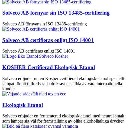
Solveco AB förnyar sin ISO 13485-certifiering
Solveco AB förnyar sin ISO 13485-certifiering
Solveco AB certifieras enligt ISO 14001
Solveco AB certifieras enligt ISO 14001
KOSHER Certifierad Ekologisk Etanol
Solveco erbjuder nu en Kosher-certifierad ekologisk etanol speciellt
lämpat för att tillfredsställa de kraven ställda av våra internationella
kunder.
Ekologisk Etanol
Solveco erbjuder en fermenterad ekologisk etanol med neutral smak
som lämpar sig väl för framställning av olika alkoholhaltiga drycker.