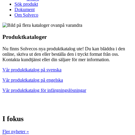
Sök produkt
Dokument
Om Solveco
Produktkataloger
Nu finns Solvecos nya produktkatalog ute! Du kan bläddra i den
online, skriva ut den eller beställa den i tryckt format från oss.
Kontakta kundtjänst eller din säljare för mer information.
Vår produktkatalog på svenska
Vår produktkatalog på engelska
Vår produktkatalog för infärgningslösningar
I fokus
Fler nyheter »