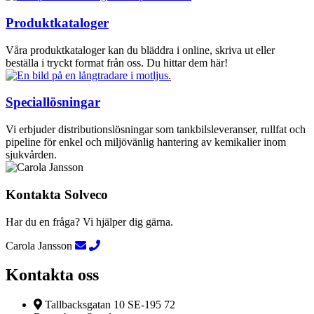
Produktkataloger
Våra produktkataloger kan du bläddra i online, skriva ut eller
beställa i tryckt format från oss. Du hittar dem här!
Speciallösningar
Vi erbjuder distributionslösningar som tankbilsleveranser, rullfat och
pipeline för enkel och miljövänlig hantering av kemikalier inom
sjukvården.
Kontakta Solveco
Har du en fråga? Vi hjälper dig gärna.
Carola Jansson
Kontakta oss
Tallbacksgatan 10 SE-195 72