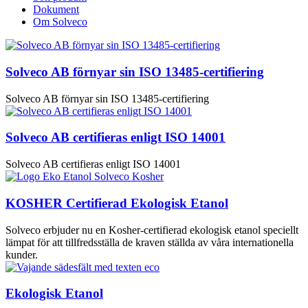
Dokument
Om Solveco
Solveco AB förnyar sin ISO 13485-certifiering
Solveco AB förnyar sin ISO 13485-certifiering
Solveco AB certifieras enligt ISO 14001
Solveco AB certifieras enligt ISO 14001
KOSHER Certifierad Ekologisk Etanol
Solveco erbjuder nu en Kosher-certifierad ekologisk etanol speciellt
lämpat för att tillfredsställa de kraven ställda av våra internationella
kunder.
Ekologisk Etanol