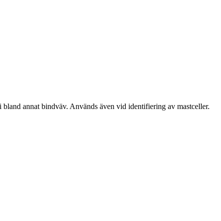
bland annat bindväv. Används även vid identifiering av mastceller.