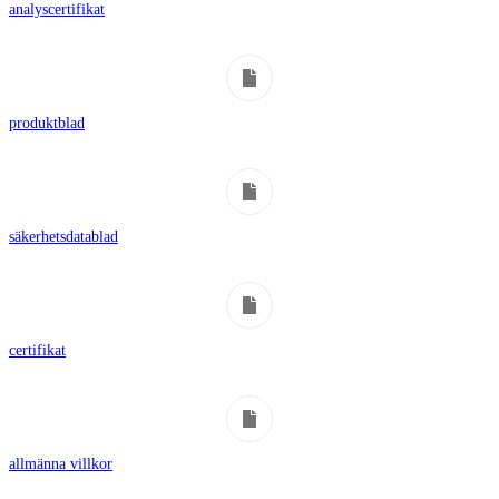
analyscertifikat
produktblad
säkerhetsdatablad
certifikat
allmänna villkor