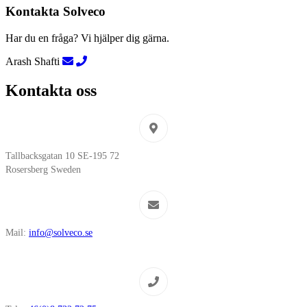
Kontakta Solveco
Har du en fråga? Vi hjälper dig gärna.
Arash Shafti
Kontakta oss
Tallbacksgatan 10 SE-195 72
Rosersberg Sweden
Mail:
info@solveco.se