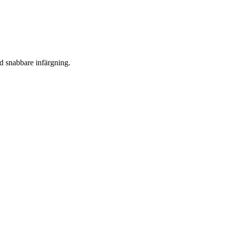
ed snabbare infärgning.