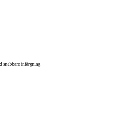
ed snabbare infärgning.