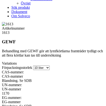
Övrigt
Sök produkt
Dokument
Om Solveco
Artikelnummer
1613
GEWF
Behandling med GEWF gör att lymfkörtlarna framträder tydligt och
att flera körtlar kan tas till undersökning
Variations
Förpackningsstorlek
CAS-nummer:
CAS-nummer
Blandning. Se SDB
UN-nummer:
UN-nummer
1170
EG-nummer:
EG-nummer