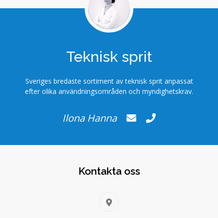
Teknisk sprit
Sveriges bredaste sortiment av teknisk sprit anpassat
efter olika användningsområden och myndighetskrav.
Ilona Hanna
Kontakta oss