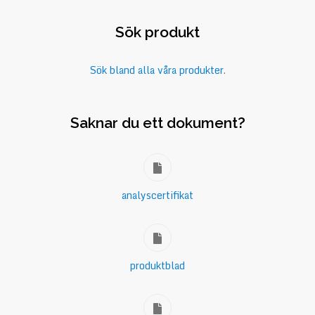
Sök produkt
Sök bland alla våra produkter
.
Saknar du ett dokument?
analyscertifikat
produktblad