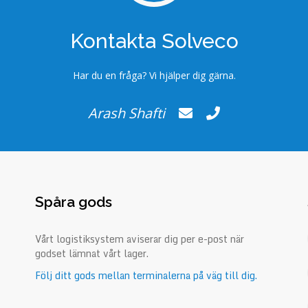
Kontakta Solveco
Har du en fråga? Vi hjälper dig gärna.
Arash Shafti
Spåra gods
Vårt logistiksystem aviserar dig per e-post när
godset lämnat vårt lager.
Följ ditt gods mellan terminalerna på väg till dig.