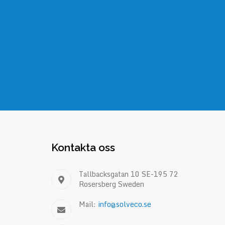
Kontakta oss
Tallbacksgatan 10 SE-195 72
Rosersberg Sweden
Mail:
info@solveco.se