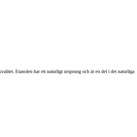
et. Etanolen har ett naturligt ursprung och är en del i det naturliga