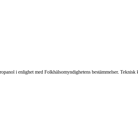
panol i enlighet med Folkhälsomyndighetens bestämmelser. Teknisk kvalit