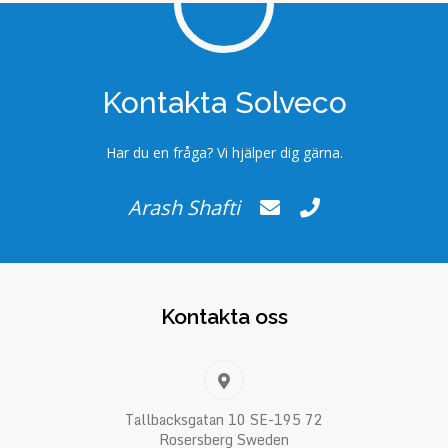
Kontakta Solveco
Har du en fråga? Vi hjälper dig gärna.
Arash Shafti
Kontakta oss
Tallbacksgatan 10 SE-195 72
Rosersberg Sweden