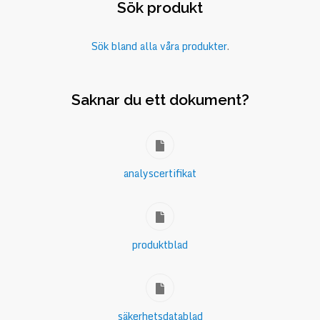
Sök produkt
Sök bland alla våra produkter
.
Saknar du ett dokument?
analyscertifikat
produktblad
säkerhetsdatablad