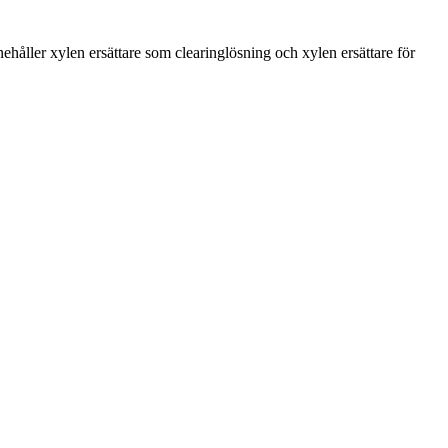
håller xylen ersättare som clearinglösning och xylen ersättare för