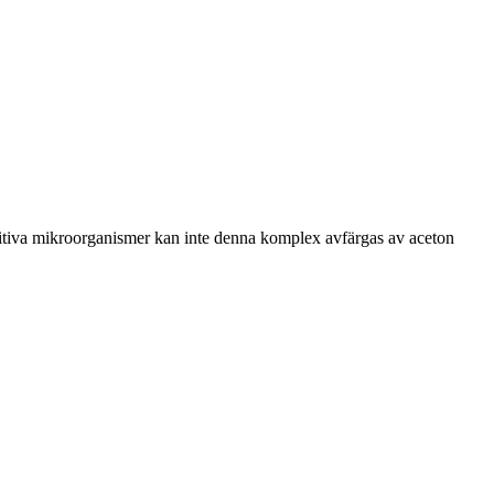
sitiva mikroorganismer kan inte denna komplex avfärgas av aceton