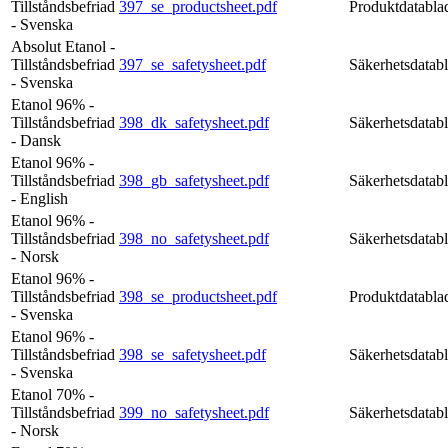
Tillståndsbefriad
397_se_productsheet.pdf
Produktdatabla
- Svenska
Absolut Etanol -
Tillståndsbefriad
397_se_safetysheet.pdf
Säkerhetsdatab
- Svenska
Etanol 96% -
Tillståndsbefriad
398_dk_safetysheet.pdf
Säkerhetsdatab
- Dansk
Etanol 96% -
Tillståndsbefriad
398_gb_safetysheet.pdf
Säkerhetsdatab
- English
Etanol 96% -
Tillståndsbefriad
398_no_safetysheet.pdf
Säkerhetsdatab
- Norsk
Etanol 96% -
Tillståndsbefriad
398_se_productsheet.pdf
Produktdatabla
- Svenska
Etanol 96% -
Tillståndsbefriad
398_se_safetysheet.pdf
Säkerhetsdatab
- Svenska
Etanol 70% -
Tillståndsbefriad
399_no_safetysheet.pdf
Säkerhetsdatab
- Norsk