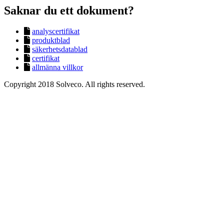
Saknar du ett dokument?
analyscertifikat
produktblad
säkerhetsdatablad
certifikat
allmänna villkor
Copyright 2018 Solveco. All rights reserved.