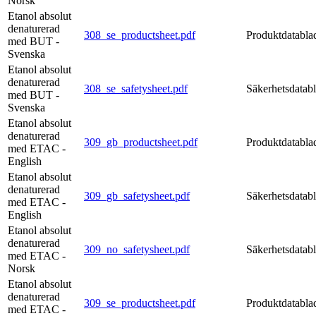
Norsk
Etanol absolut
denaturerad
308_se_productsheet.pdf
Produktdatabla
med BUT -
Svenska
Etanol absolut
denaturerad
308_se_safetysheet.pdf
Säkerhetsdatab
med BUT -
Svenska
Etanol absolut
denaturerad
309_gb_productsheet.pdf
Produktdatabla
med ETAC -
English
Etanol absolut
denaturerad
309_gb_safetysheet.pdf
Säkerhetsdatab
med ETAC -
English
Etanol absolut
denaturerad
309_no_safetysheet.pdf
Säkerhetsdatab
med ETAC -
Norsk
Etanol absolut
denaturerad
309_se_productsheet.pdf
Produktdatabla
med ETAC -