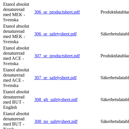
Etanol absolut
denaturerad
306_se_productsheet.pdf
Produktdatabla
med MEK -
Svenska
Etanol absolut
denaturerad
306_se_safetysheet.pdf
Säkerhetsdatab
med MEK -
Svenska
Etanol absolut
denaturerad
307_se_productsheet.pdf
Produktdatabla
med ACE -
Svenska
Etanol absolut
denaturerad
307_se_safetysheet.pdf
Säkerhetsdatab
med ACE -
Svenska
Etanol absolut
denaturerad
308_gb_safetysheet.pdf
Säkerhetsdatab
med BUT -
English
Etanol absolut
denaturerad
308_no_safetysheet.pdf
Säkerhetsdatab
med BUT -