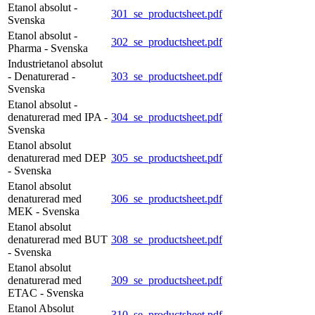
Etanol absolut -
301_se_productsheet.pdf
Svenska
Etanol absolut -
302_se_productsheet.pdf
Pharma - Svenska
Industrietanol absolut
- Denaturerad -
303_se_productsheet.pdf
Svenska
Etanol absolut -
denaturerad med IPA -
304_se_productsheet.pdf
Svenska
Etanol absolut
denaturerad med DEP
305_se_productsheet.pdf
- Svenska
Etanol absolut
denaturerad med
306_se_productsheet.pdf
MEK - Svenska
Etanol absolut
denaturerad med BUT
308_se_productsheet.pdf
- Svenska
Etanol absolut
denaturerad med
309_se_productsheet.pdf
ETAC - Svenska
Etanol Absolut
310_se_productsheet.pdf