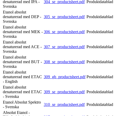
denaturerad med IPA -
304_se_productsheet.pdf
Produktdatablad
Svenska
Etanol absolut
denaturerad med DEP -
305_se_productsheet.pdf
Produktdatablad
Svenska
Etanol absolut
denaturerad med MEK -
306_se_productsheet.pdf
Produktdatablad
Svenska
Etanol absolut
denaturerad med ACE -
307_se_productsheet.pdf
Produktdatablad
Svenska
Etanol absolut
denaturerad med BUT -
308_se_productsheet.pdf
Produktdatablad
Svenska
Etanol absolut
denaturerad med ETAC
309_gb_productsheet.pdf
Produktdatablad
- English
Etanol absolut
denaturerad med ETAC
309_se_productsheet.pdf
Produktdatablad
- Svenska
Etanol Absolut Spektro
310_se_productsheet.pdf
Produktdatablad
- Svenska
Absolut Etanol -