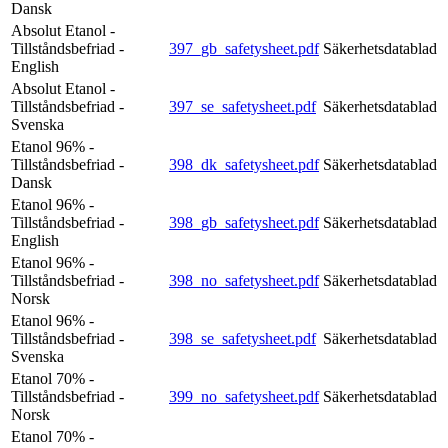
Dansk
Absolut Etanol -
Tillståndsbefriad -
397_gb_safetysheet.pdf
Säkerhetsdatablad
English
Absolut Etanol -
Tillståndsbefriad -
397_se_safetysheet.pdf
Säkerhetsdatablad
Svenska
Etanol 96% -
Tillståndsbefriad -
398_dk_safetysheet.pdf
Säkerhetsdatablad
Dansk
Etanol 96% -
Tillståndsbefriad -
398_gb_safetysheet.pdf
Säkerhetsdatablad
English
Etanol 96% -
Tillståndsbefriad -
398_no_safetysheet.pdf
Säkerhetsdatablad
Norsk
Etanol 96% -
Tillståndsbefriad -
398_se_safetysheet.pdf
Säkerhetsdatablad
Svenska
Etanol 70% -
Tillståndsbefriad -
399_no_safetysheet.pdf
Säkerhetsdatablad
Norsk
Etanol 70% -