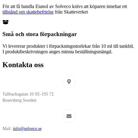
För att få handla Etanol av Solveco krävs att köparen innehar ett
tillstånd om skattebefrielse
från Skatteverket
Små och stora förpackningar
Vi levererar produkter i förpackningsstorlekar från 10 ml till tankbil.
I produktbeskrivningen anges minsta beställningsmängd.
Kontakta oss
Tallbacksgatan 10 SE-195 72
Rosersberg Sweden
Mail:
info@solveco.se