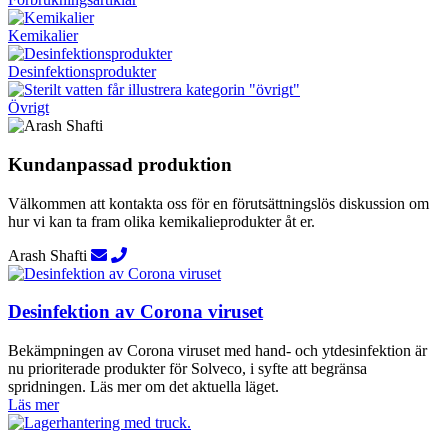
Kemikalier
Desinfektionsprodukter
Övrigt
Kundanpassad produktion
Välkommen att kontakta oss för en förutsättningslös diskussion om
hur vi kan ta fram olika kemikalieprodukter åt er.
Arash Shafti
Desinfektion av Corona viruset
Bekämpningen av Corona viruset med hand- och ytdesinfektion är
nu prioriterade produkter för Solveco, i syfte att begränsa
spridningen. Läs mer om det aktuella läget.
Läs mer