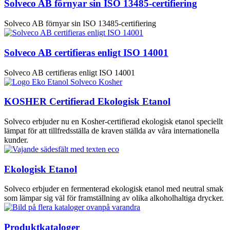
Solveco AB förnyar sin ISO 13485-certifiering
Solveco AB förnyar sin ISO 13485-certifiering
Solveco AB certifieras enligt ISO 14001
Solveco AB certifieras enligt ISO 14001
KOSHER Certifierad Ekologisk Etanol
Solveco erbjuder nu en Kosher-certifierad ekologisk etanol speciellt
lämpat för att tillfredsställa de kraven ställda av våra internationella
kunder.
Ekologisk Etanol
Solveco erbjuder en fermenterad ekologisk etanol med neutral smak
som lämpar sig väl för framställning av olika alkoholhaltiga drycker.
Produktkataloger