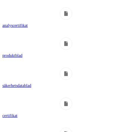
analyscertifikat
produktblad
säkerhetsdatablad
certifikat