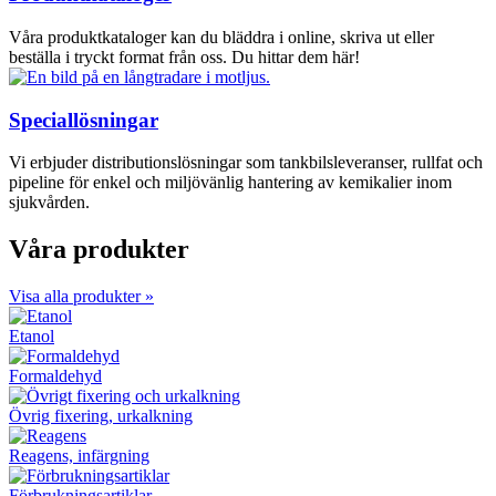
Våra produktkataloger kan du bläddra i online, skriva ut eller
beställa i tryckt format från oss. Du hittar dem här!
Speciallösningar
Vi erbjuder distributionslösningar som tankbilsleveranser, rullfat och
pipeline för enkel och miljövänlig hantering av kemikalier inom
sjukvården.
Våra produkter
Visa alla produkter »
Etanol
Formaldehyd
Övrig fixering, urkalkning
Reagens, infärgning
Förbrukningsartiklar