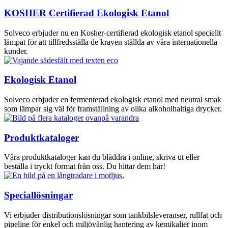
KOSHER Certifierad Ekologisk Etanol
Solveco erbjuder nu en Kosher-certifierad ekologisk etanol speciellt
lämpat för att tillfredsställa de kraven ställda av våra internationella
kunder.
Ekologisk Etanol
Solveco erbjuder en fermenterad ekologisk etanol med neutral smak
som lämpar sig väl för framställning av olika alkoholhaltiga drycker.
Produktkataloger
Våra produktkataloger kan du bläddra i online, skriva ut eller
beställa i tryckt format från oss. Du hittar dem här!
Speciallösningar
Vi erbjuder distributionslösningar som tankbilsleveranser, rullfat och
pipeline för enkel och miljövänlig hantering av kemikalier inom