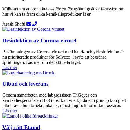
Välkommen att kontakta oss för en förutsättningslös diskussion om
hur vi kan ta fram olika kemikalieprodukter åt er.
Arash Shafti
Desinfektion av Corona viruset
Bekämpningen av Corona viruset med hand- och ytdesinfektion är
nu prioriterade produkter för Solveco, i syfte att begränsa
spridningen. Läs mer om det aktuella läget.
Läs mer
Utbud och leverans
Genom samarbeten med labgrossisten ThGeyer och
kemikaliespecialisten BioGnost kan vi erbjuda ett i princip komplett
utbud av laboratoriekemikalier, utrustning och förbrukningsvaror.
Läs mer
Välj rätt Etanol