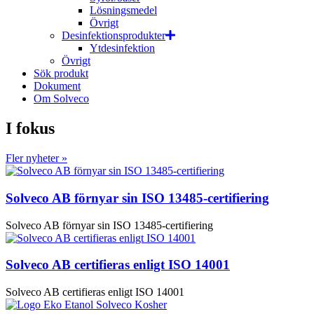
Lösningsmedel
Övrigt
Desinfektionsprodukter
Ytdesinfektion
Övrigt
Sök produkt
Dokument
Om Solveco
I fokus
Fler nyheter »
Solveco AB förnyar sin ISO 13485-certifiering
Solveco AB förnyar sin ISO 13485-certifiering
Solveco AB certifieras enligt ISO 14001
Solveco AB certifieras enligt ISO 14001